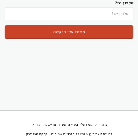
טלפון יש?
תחזרו אלי בבקשה
בית
קרקס הפלייבק - תיאטרון פלייבק
עוד
זכויות יוצרים © 2026 כל הזכויות שמורות -
קרקס הפלייבק