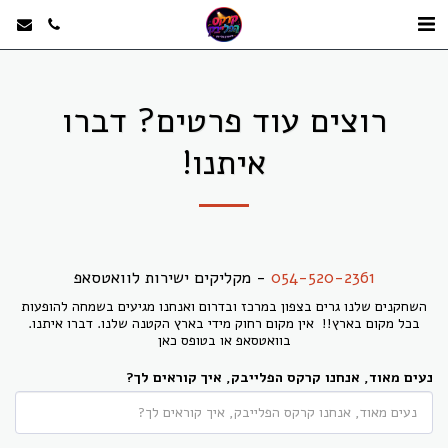
רוצים עוד פרטים? דברו
איתנו!
054-520-2361
- מקליקים ישירות לוואטסאפ
השחקנים שלנו גרים בצפון במרכז ובדרום ואנחנו מגיעים בשמחה להופעות
בכל מקום בארץ!! אין מקום רחוק מידי בארץ הקטנה שלנו. דברו איתנו.
בוואטסאפ או בטופס כאן
נעים מאוד, אנחנו קרקס הפלייבק, איך קוראים לך?