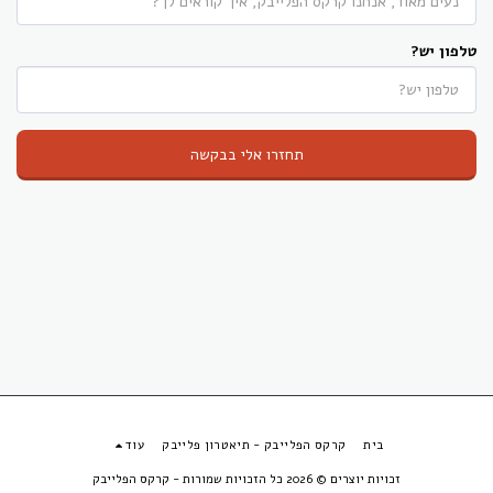
טלפון יש?
תחזרו אלי בבקשה
בית
קרקס הפלייבק - תיאטרון פלייבק
עוד
זכויות יוצרים © 2026 כל הזכויות שמורות -
קרקס הפלייבק