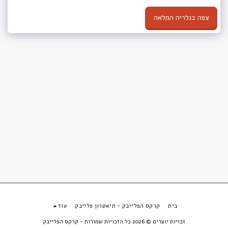
צפה בגלריה המלאה
בית
קרקס הפלייבק - תיאטרון פלייבק
עוד
זכויות יוצרים © 2026 כל הזכויות שמורות -
קרקס הפלייבק