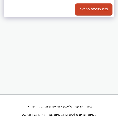
צפה בגלריה המלאה
בית
קרקס הפלייבק - תיאטרון פלייבק
עוד
זכויות יוצרים © 2026 כל הזכויות שמורות -
קרקס הפלייבק