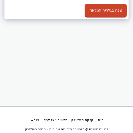
צפה בגלריה המלאה
בית
קרקס הפלייבק - תיאטרון פלייבק
עוד
זכויות יוצרים © 2026 כל הזכויות שמורות -
קרקס הפלייבק