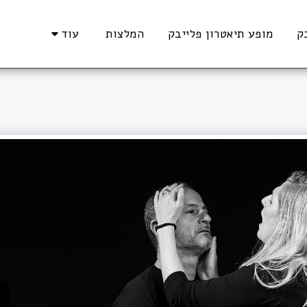
ק
מופע תיאטרון פלייבק
המלצות
עוד