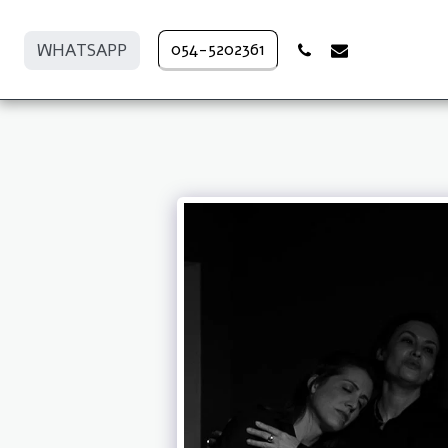
054-5202361
WHATSAPP