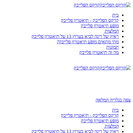
קרקס הפלייבק
בית
קרקס הפלייבק - תיאטרון פלייבק
מופע תיאטרון פלייבק
המלצות
ראיון של רינה לביא בערוץ 13 על תיאטרון פלייבק
מתי מתאים מופע תיאטרון פלייבק?
תמונות
מה זה תיאטרון פלייבק
קרקס הפלייבק
צפה בגלריה המלאה
בית
קרקס הפלייבק - תיאטרון פלייבק
מופע תיאטרון פלייבק
המלצות
ראיון של רינה לביא בערוץ 13 על תיאטרון פלייבק