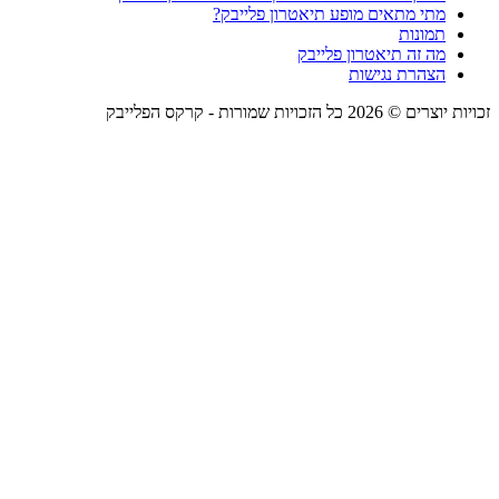
מתי מתאים מופע תיאטרון פלייבק?
תמונות
מה זה תיאטרון פלייבק
הצהרת נגישות
זכויות יוצרים © 2026 כל הזכויות שמורות -
קרקס הפלייבק