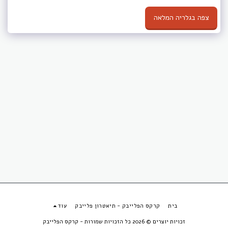
צפה בגלריה המלאה
בית
קרקס הפלייבק - תיאטרון פלייבק
עוד
זכויות יוצרים © 2026 כל הזכויות שמורות -
קרקס הפלייבק