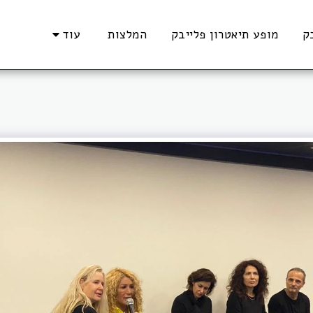
ק
מופע תיאטרון פלייבק
המלצות
עוד