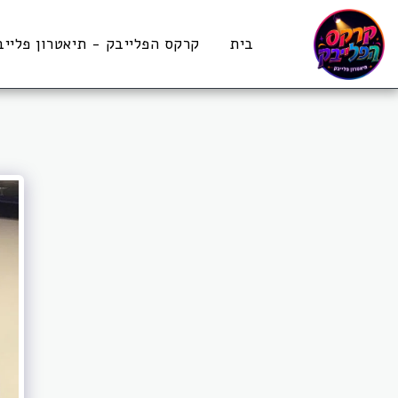
בית
קרקס הפלייבק - תיאטרון פלייב