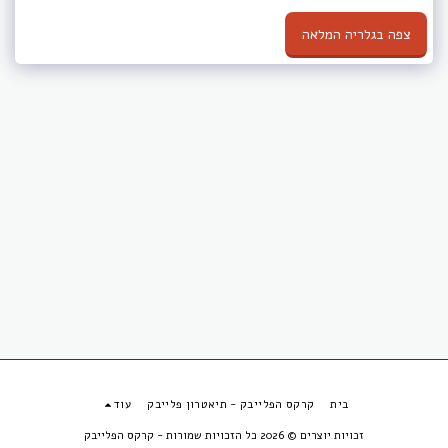
צפה בגלריה המלאה
בית
קרקס הפלייבק - תיאטרון פלייבק
עוד
זכויות יוצרים © 2026 כל הזכויות שמורות -
קרקס הפלייבק