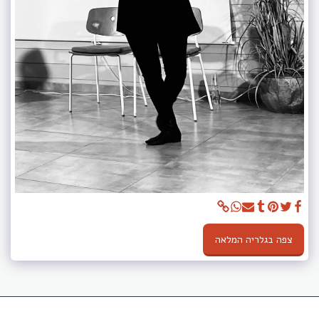
צפה בגלריה המלאה